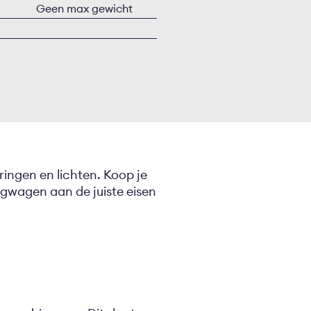
Geen max gewicht
ringen en lichten. Koop je
gwagen aan de juiste eisen