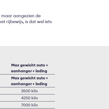
t, maar aangezien de
rijbewijs, is dat wel iets
Max gewicht auto +
aanhanger + lading
Max gewicht auto +
aanhanger + lading
3500 kilo
4250 kilo
7000 kilo