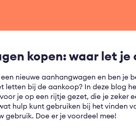
en kopen: waar let je 
r een nieuwe aanhangwagen en ben je b
t letten bij de aankoop? In deze blog 
voor je op een rijtje gezet, die je zeker
 wat hulp kunt gebruiken bij het vinden 
 gebruik. Doe er je voordeel mee!