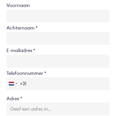
Voornaam
Achternaam
E-mailadres
Telefoonnummer
Location
Adres