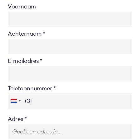
Voornaam
Achternaam
E-mailadres
Telefoonnummer
Location
Adres