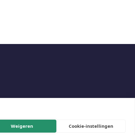
Weigeren
Cookie-instellingen
Social