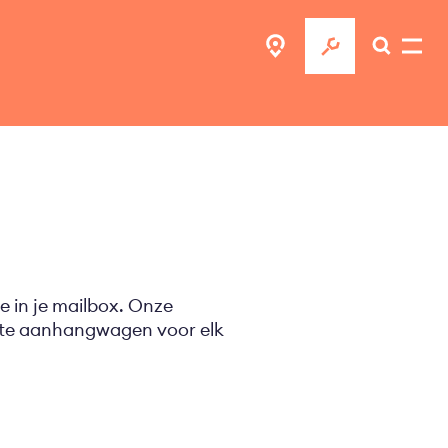
e in je mailbox. Onze
ecte aanhangwagen voor elk