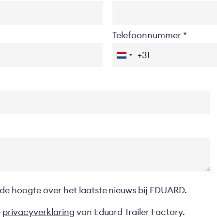
Telefoonnummer
 de hoogte over het laatste nieuws bij EDUARD.
e
privacyverklaring
van Eduard Trailer Factory.