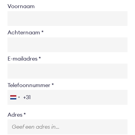
Voornaam
Achternaam
E-mailadres
Telefoonnummer
Location
Adres