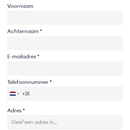
Voornaam
Achternaam
E-mailadres
Telefoonnummer
Location
Adres