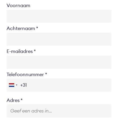
Voornaam
Achternaam
E-mailadres
Telefoonnummer
Location
Adres