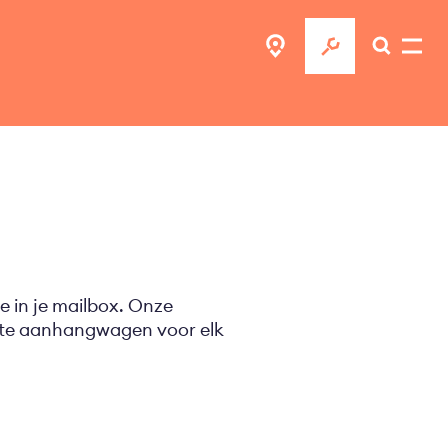
e in je mailbox. Onze
ecte aanhangwagen voor elk