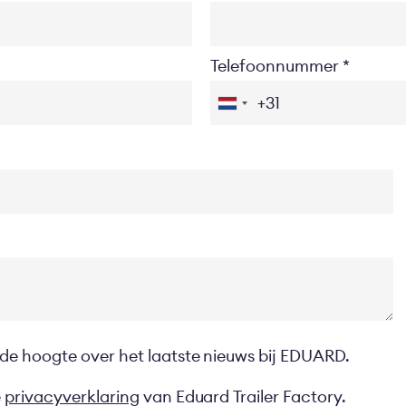
Telefoonnummer
 de hoogte over het laatste nieuws bij EDUARD.
e
privacyverklaring
van Eduard Trailer Factory.