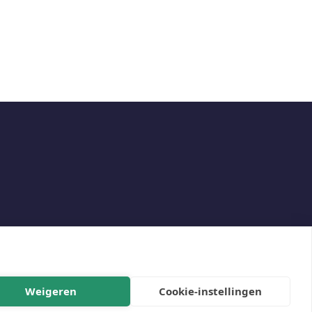
Weigeren
Cookie-instellingen
Social