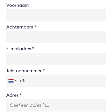
Voornaam
Achternaam
E-mailadres
Telefoonnummer
Location
Adres