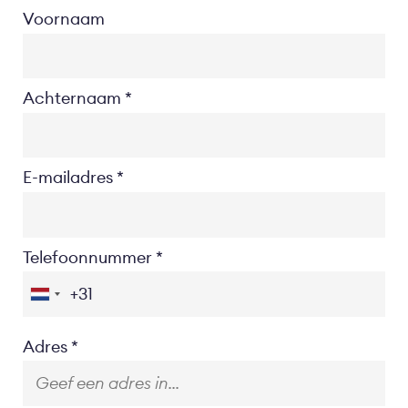
Voornaam
Achternaam
E-mailadres
Telefoonnummer
Location
Adres