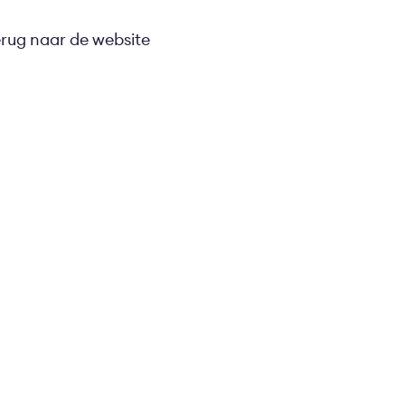
erug naar de website