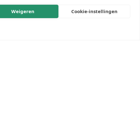
Weigeren
Cookie-instellingen