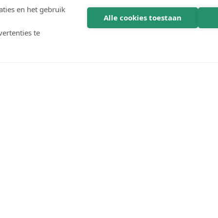
ties en het gebruik
Alle cookies toestaan
ertenties te