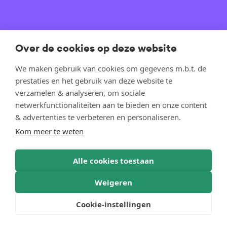
Over de cookies op deze website
We maken gebruik van cookies om gegevens m.b.t. de
prestaties en het gebruik van deze website te
verzamelen & analyseren, om sociale
netwerkfunctionaliteiten aan te bieden en onze content
& advertenties te verbeteren en personaliseren.
Kom meer te weten
Alle cookies toestaan
Weigeren
Cookie-instellingen