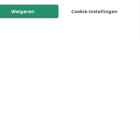
Weigeren
Cookie-instellingen