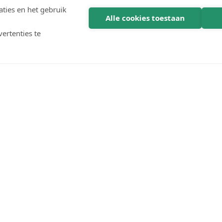
ties en het gebruik
Alle cookies toestaan
ertenties te