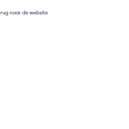
erug naar de website