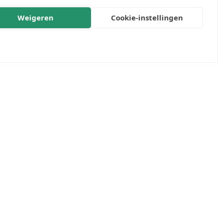
Weigeren
Cookie-instellingen