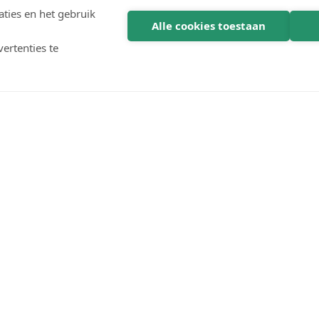
ties en het gebruik
Alle cookies toestaan
ertenties te