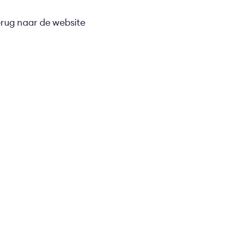
erug naar de website